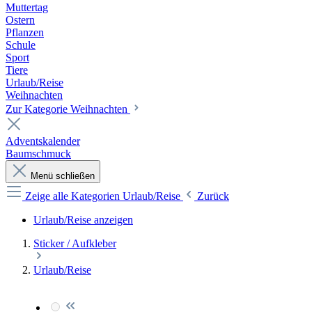
Muttertag
Ostern
Pflanzen
Schule
Sport
Tiere
Urlaub/Reise
Weihnachten
Zur Kategorie Weihnachten
Adventskalender
Baumschmuck
Menü schließen
Zeige alle Kategorien
Urlaub/Reise
Zurück
Urlaub/Reise anzeigen
Sticker / Aufkleber
Urlaub/Reise