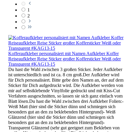
1
2
Kofferaufkleber personalisiert mit Namen Aufkleber Koffer
Reiseaufkleber Reise Sticker großer Koffersticker Weiß oder
Transparent #KAG13-15
Du hast die Wahl zwischen 3 großen Sticker. Jeder Aufkleber
ist unterschiedlich und ist ca. 8 cm groß.Der Aufkleber wird
für Dich personalisiert. Bitte gebe den Namen an, der auf dem
Sticker für Dich aufgedruckt wird. Die Aufkleber werden von
mir auf selbstklebende Vinylfolie gedruckt und mit Kiss-Cut
Verfahren ausgeschnitten, so lassen sie sich ganz einfach vom
Blatt lösen.Du hast die Wahl zwischen drei Aufkleber Folien:-
Weiß Matt (hier sind die Sticker dünn und schmiegen sich
besonders gut an den zu beklebenden Hintergrund)- Weiß
Glänzend (hier sind die Sticker dünn und schmiegen sich
besonders gut an den zu beklebenden Hintergrund)-
Transparent Glänzend (sehr gut geeignet zum Bekleben von